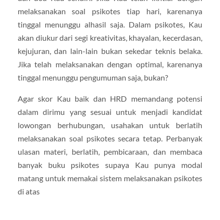
melaksanakan soal psikotes tiap hari, karenanya
tinggal menunggu alhasil saja. Dalam psikotes, Kau
akan diukur dari segi kreativitas, khayalan, kecerdasan,
kejujuran, dan lain-lain bukan sekedar teknis belaka.
Jika telah melaksanakan dengan optimal, karenanya
tinggal menunggu pengumuman saja, bukan?
Agar skor Kau baik dan HRD memandang potensi
dalam dirimu yang sesuai untuk menjadi kandidat
lowongan berhubungan, usahakan untuk berlatih
melaksanakan soal psikotes secara tetap. Perbanyak
ulasan materi, berlatih, pembicaraan, dan membaca
banyak buku psikotes supaya Kau punya modal
matang untuk memakai sistem melaksanakan psikotes
di atas