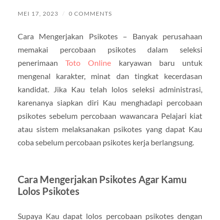
MEI 17, 2023
/
0 COMMENTS
Cara Mengerjakan Psikotes – Banyak perusahaan
memakai percobaan psikotes dalam seleksi
penerimaan
Toto Online
karyawan baru untuk
mengenal karakter, minat dan tingkat kecerdasan
kandidat. Jika Kau telah lolos seleksi administrasi,
karenanya siapkan diri Kau menghadapi percobaan
psikotes sebelum percobaan wawancara Pelajari kiat
atau sistem melaksanakan psikotes yang dapat Kau
coba sebelum percobaan psikotes kerja berlangsung.
Cara Mengerjakan Psikotes Agar Kamu
Lolos Psikotes
Supaya Kau dapat lolos percobaan psikotes dengan