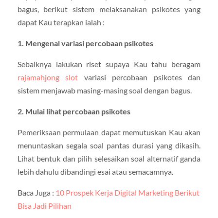
bagus, berikut sistem melaksanakan psikotes yang
dapat Kau terapkan ialah :
1. Mengenal variasi percobaan psikotes
Sebaiknya lakukan riset supaya Kau tahu beragam
rajamahjong slot
variasi percobaan psikotes dan
sistem menjawab masing-masing soal dengan bagus.
2. Mulai lihat percobaan psikotes
Pemeriksaan permulaan dapat memutuskan Kau akan
menuntaskan segala soal pantas durasi yang dikasih.
Lihat bentuk dan pilih selesaikan soal alternatif ganda
lebih dahulu dibandingi esai atau semacamnya.
Baca Juga :
10 Prospek Kerja Digital Marketing Berikut
Bisa Jadi Pilihan