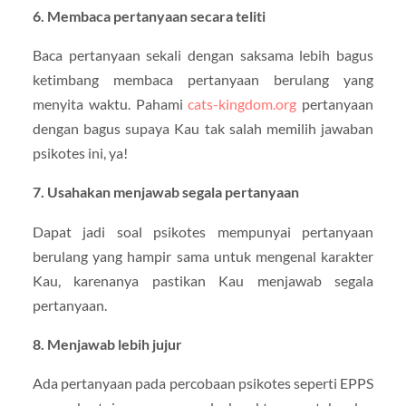
6. Membaca pertanyaan secara teliti
Baca pertanyaan sekali dengan saksama lebih bagus
ketimbang membaca pertanyaan berulang yang
menyita waktu. Pahami
cats-kingdom.org
pertanyaan
dengan bagus supaya Kau tak salah memilih jawaban
psikotes ini, ya!
7. Usahakan menjawab segala pertanyaan
Dapat jadi soal psikotes mempunyai pertanyaan
berulang yang hampir sama untuk mengenal karakter
Kau, karenanya pastikan Kau menjawab segala
pertanyaan.
8. Menjawab lebih jujur
Ada pertanyaan pada percobaan psikotes seperti EPPS