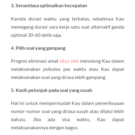
3. Senantiasa optimalkan kecepatan
Kareda durasi waktu yang terbatas, sebaiknya Kau
memegang durasi cara kerja satu soal alternatif ganda
optimal 30-60 detik saja.
4. Pilih soal yang gampang
Progres eliminasi amat
situs slot
menolong Kau dalam
melaksanakan psikotes pas waktu atau Kau dapat
melaksanakan soal yang dirasa lebih gampang.
5. Kasih petunjuk pada soal yang susah
Hal ini untuk mempermudah Kau dalam pemeriksaaan
nomor-nomor soal yang dirasa susah atau dilalui lebih
dahulu. Jika ada sisa waktu, Kau dapat
melaksanakannya dengan bagus.