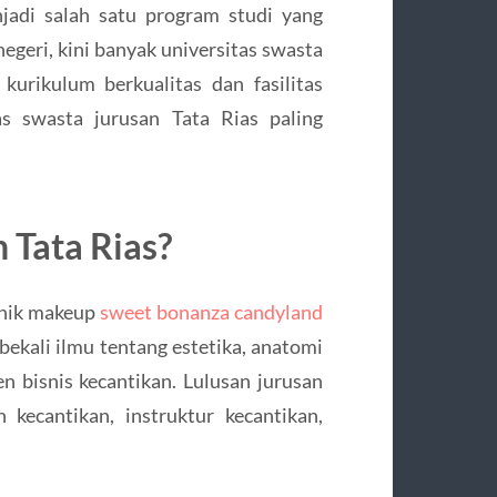
jadi salah satu program studi yang
negeri, kini banyak universitas swasta
urikulum berkualitas dan fasilitas
as swasta jurusan Tata Rias paling
 Tata Rias?
knik makeup
sweet bonanza candyland
ekali ilmu tentang estetika, anatomi
n bisnis kecantikan. Lulusan jurusan
 kecantikan, instruktur kecantikan,