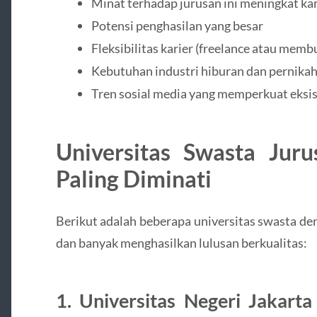
Minat terhadap jurusan ini meningkat ka
Potensi penghasilan yang besar
Fleksibilitas karier (freelance atau memb
Kebutuhan industri hiburan dan pernikah
Tren sosial media yang memperkuat eksist
Universitas Swasta Jur
Paling Diminati
Berikut adalah beberapa universitas swasta den
dan banyak menghasilkan lulusan berkualitas:
1. Universitas Negeri Jakart