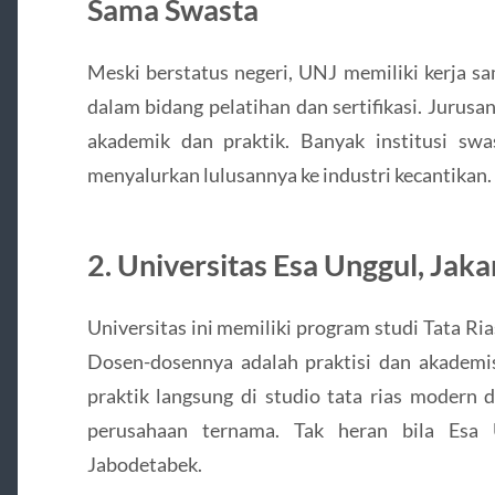
Sama Swasta
Meski berstatus negeri, UNJ memiliki kerja s
dalam bidang pelatihan dan sertifikasi. Jurusa
akademik dan praktik. Banyak institusi sw
menyalurkan lulusannya ke industri kecantikan.
2. Universitas Esa Unggul, Jaka
Universitas ini memiliki program studi Tata Ri
Dosen-dosennya adalah praktisi dan akademi
praktik langsung di studio tata rias modern
perusahaan ternama. Tak heran bila Esa U
Jabodetabek.