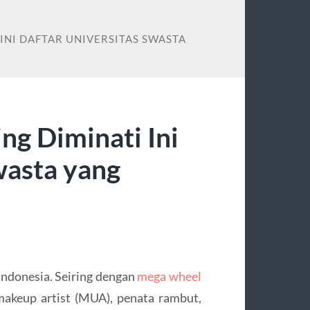
 INI DAFTAR UNIVERSITAS SWASTA
ing Diminati Ini
wasta yang
Indonesia. Seiring dengan
mega wheel
akeup artist (MUA), penata rambut,