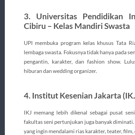
3. Universitas Pendidikan 
Cibiru – Kelas Mandiri Swasta
UPI membuka program kelas khusus Tata Ria
lembaga swasta. Fokusnya tidak hanya pada seni
pengantin, karakter, dan fashion show. Lulu
hiburan dan wedding organizer.
4. Institut Kesenian Jakarta (IK
IKJ memang lebih dikenal sebagai pusat seni
fakultas seni pertunjukan juga banyak diminati
yang ingin mendalami rias karakter, teater, film,