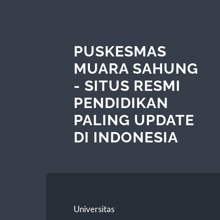
PUSKESMAS
MUARA SAHUNG
- SITUS RESMI
PENDIDIKAN
PALING UPDATE
DI INDONESIA
Universitas