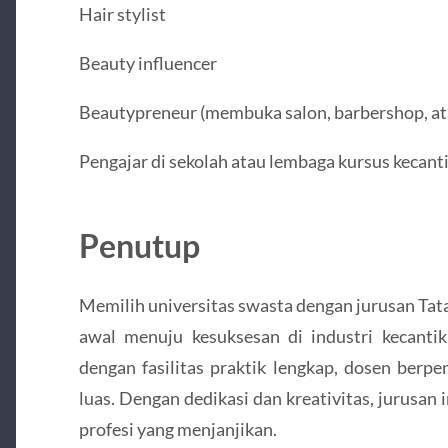
Hair stylist
Beauty influencer
Beautypreneur (membuka salon, barbershop, ata
Pengajar di sekolah atau lembaga kursus kecant
Penutup
Memilih universitas swasta dengan jurusan Tata
awal menuju kesuksesan di industri kecant
dengan fasilitas praktik lengkap, dosen berpe
luas. Dengan dedikasi dan kreativitas, jurusan
profesi yang menjanjikan.