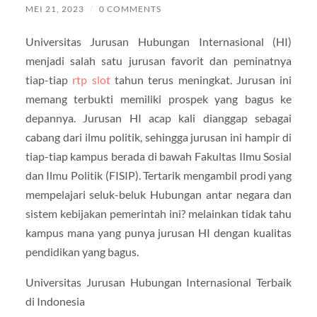
MEI 21, 2023
/
0 COMMENTS
Universitas Jurusan Hubungan Internasional (HI)
menjadi salah satu jurusan favorit dan peminatnya
tiap-tiap
rtp slot
tahun terus meningkat. Jurusan ini
memang terbukti memiliki prospek yang bagus ke
depannya. Jurusan HI acap kali dianggap sebagai
cabang dari ilmu politik, sehingga jurusan ini hampir di
tiap-tiap kampus berada di bawah Fakultas Ilmu Sosial
dan Ilmu Politik (FISIP). Tertarik mengambil prodi yang
mempelajari seluk-beluk Hubungan antar negara dan
sistem kebijakan pemerintah ini? melainkan tidak tahu
kampus mana yang punya jurusan HI dengan kualitas
pendidikan yang bagus.
Universitas Jurusan Hubungan Internasional Terbaik
di Indonesia