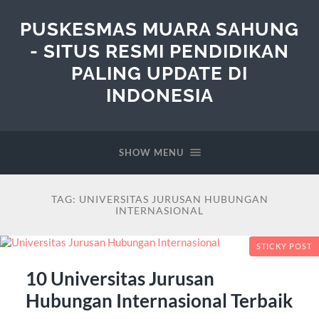
PUSKESMAS MUARA SAHUNG
- SITUS RESMI PENDIDIKAN
PALING UPDATE DI
INDONESIA
SHOW MENU
TAG:
UNIVERSITAS JURUSAN HUBUNGAN
INTERNASIONAL
STICKY POST
10 Universitas Jurusan
Hubungan Internasional Terbaik