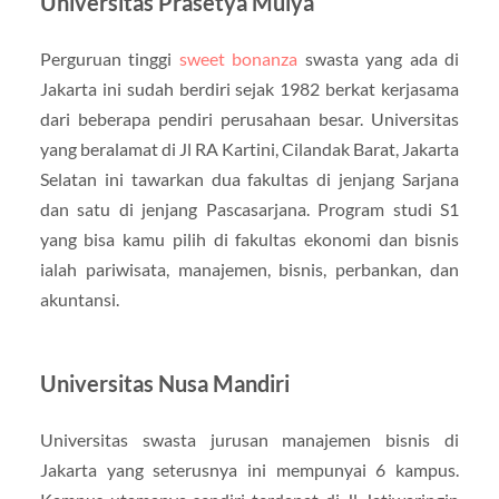
Universitas Prasetya Mulya
Perguruan tinggi
sweet bonanza
swasta yang ada di
Jakarta ini sudah berdiri sejak 1982 berkat kerjasama
dari beberapa pendiri perusahaan besar. Universitas
yang beralamat di Jl RA Kartini, Cilandak Barat, Jakarta
Selatan ini tawarkan dua fakultas di jenjang Sarjana
dan satu di jenjang Pascasarjana. Program studi S1
yang bisa kamu pilih di fakultas ekonomi dan bisnis
ialah pariwisata, manajemen, bisnis, perbankan, dan
akuntansi.
Universitas Nusa Mandiri
Universitas swasta jurusan manajemen bisnis di
Jakarta yang seterusnya ini mempunyai 6 kampus.