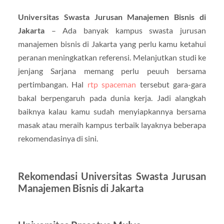
Universitas Swasta Jurusan Manajemen Bisnis di
Jakarta
– Ada banyak kampus swasta jurusan
manajemen bisnis di Jakarta yang perlu kamu ketahui
peranan meningkatkan referensi. Melanjutkan studi ke
jenjang Sarjana memang perlu peuuh bersama
pertimbangan. Hal
rtp spaceman
tersebut gara-gara
bakal berpengaruh pada dunia kerja. Jadi alangkah
baiknya kalau kamu sudah menyiapkannya bersama
masak atau meraih kampus terbaik layaknya beberapa
rekomendasinya di sini.
Rekomendasi Universitas Swasta Jurusan
Manajemen Bisnis di Jakarta