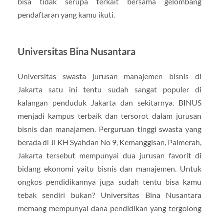
bisa tidak serupa terkait bersama gelombang
pendaftaran yang kamu ikuti.
Universitas Bina Nusantara
Universitas swasta jurusan manajemen bisnis di
Jakarta satu ini tentu sudah sangat populer di
kalangan penduduk Jakarta dan sekitarnya. BINUS
menjadi kampus terbaik dan tersorot dalam jurusan
bisnis dan manajamen. Perguruan tinggi swasta yang
berada di Jl KH Syahdan No 9, Kemanggisan, Palmerah,
Jakarta tersebut mempunyai dua jurusan favorit di
bidang ekonomi yaitu bisnis dan manajemen. Untuk
ongkos pendidikannya juga sudah tentu bisa kamu
tebak sendiri bukan? Universitas Bina Nusantara
memang mempunyai dana pendidikan yang tergolong