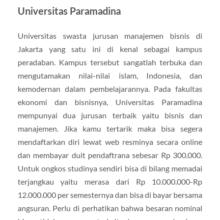
Universitas Paramadina
Universitas swasta jurusan manajemen bisnis di
Jakarta yang satu ini di kenal sebagai kampus
peradaban. Kampus tersebut sangatlah terbuka dan
mengutamakan nilai-nilai islam, Indonesia, dan
kemodernan dalam pembelajarannya. Pada fakultas
ekonomi dan bisnisnya, Universitas Paramadina
mempunyai dua jurusan terbaik yaitu bisnis dan
manajemen. Jika kamu tertarik maka bisa segera
mendaftarkan diri lewat web resminya secara online
dan membayar duit pendaftrana sebesar Rp 300.000.
Untuk ongkos studinya sendiri bisa di bilang memadai
terjangkau yaitu merasa dari Rp 10.000.000-Rp
12.000.000 per semesternya dan bisa di bayar bersama
angsuran. Perlu di perhatikan bahwa besaran nominal