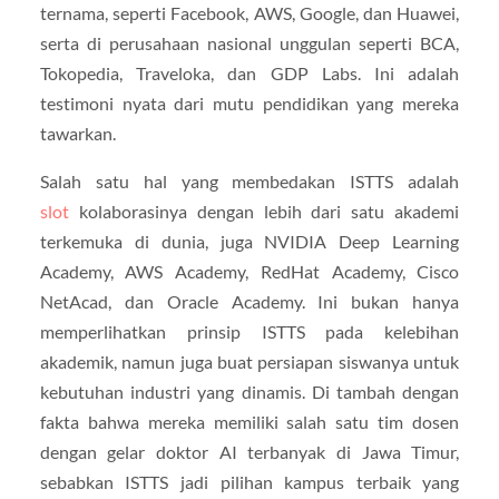
ternama, seperti Facebook, AWS, Google, dan Huawei,
serta di perusahaan nasional unggulan seperti BCA,
Tokopedia, Traveloka, dan GDP Labs. Ini adalah
testimoni nyata dari mutu pendidikan yang mereka
tawarkan.
Salah satu hal yang membedakan ISTTS adalah
slot
kolaborasinya dengan lebih dari satu akademi
terkemuka di dunia, juga NVIDIA Deep Learning
Academy, AWS Academy, RedHat Academy, Cisco
NetAcad, dan Oracle Academy. Ini bukan hanya
memperlihatkan prinsip ISTTS pada kelebihan
akademik, namun juga buat persiapan siswanya untuk
kebutuhan industri yang dinamis. Di tambah dengan
fakta bahwa mereka memiliki salah satu tim dosen
dengan gelar doktor AI terbanyak di Jawa Timur,
sebabkan ISTTS jadi pilihan kampus terbaik yang