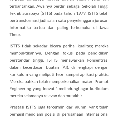
terbantahkan. Awalnya berdiri sebagai Sekolah Tinggi
Teknik Surabaya (STTS) pada tahun 1979, ISTTS telah
bertransformasi jadi salah satu penyelenggara jurusan
Informatika tertua dan paling terkemuka di Jawa
Timur.
ISTTS tidak sekadar bicara perihal kualitas; mereka
membuktikannya. Dengan fokus pada pendidikan
berstandar tinggi, ISTTS menawarkan konsentrasi
dalam kecerdasan buatan (AI), di lengkapi dengan
kurikulum yang meliputi teori sampai aplikasi praktis.
Mereka bahkan telah memperkenalkan materi Prompt
Engineering yang inovatif, melindungi agar kurikulum
mereka selamanya relevan dan mutakhir.
Prestasi ISTTS juga tercermin dari alumni yang telah
berhasil mendiami posisi di perusahaan internasional