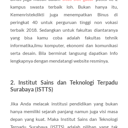
kampus swasta terbaik loh. Bukan hanya itu,
Kemenristekdikti juga menempatkan Binus di
peringkat 40 untuk perguruan tinggi non vokasi
terbaik 2018. Sedangkan untuk fakultas diantaranya
yang bisa kamu coba adalah fakultas tehnik
informatika,ilmu komputer, ekonomi dan komunikasi
serta desain. Bila berminat langsung dapatkan Info
lengkapnya dengan mendatangi website resminya.
2. Institut Sains dan Teknologi Terpadu
Surabaya (ISTTS)
Jika Anda melacak institusi pendidikan yang bukan
hanya memiliki sejarah panjang namun juga visi masa
depan yang kuat. Maka Institut Sains dan Teknologi
Terpadu Surabaya (ISTTS) adalah pilihan yang tak