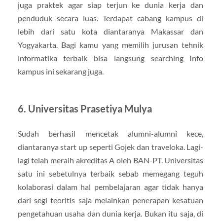
juga praktek agar siap terjun ke dunia kerja dan
penduduk secara luas. Terdapat cabang kampus di
lebih dari satu kota diantaranya Makassar dan
Yogyakarta. Bagi kamu yang memilih jurusan tehnik
informatika terbaik bisa langsung searching Info
kampus ini sekarang juga.
6. Universitas Prasetiya Mulya
Sudah berhasil mencetak alumni-alumni kece,
diantaranya start up seperti Gojek dan traveloka. Lagi-
lagi telah meraih akreditas A oleh BAN-PT. Universitas
satu ini sebetulnya terbaik sebab memegang teguh
kolaborasi dalam hal pembelajaran agar tidak hanya
dari segi teoritis saja melainkan penerapan kesatuan
pengetahuan usaha dan dunia kerja. Bukan itu saja, di