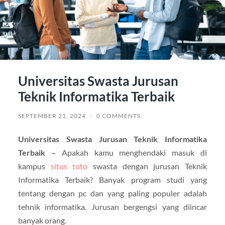
Universitas Swasta Jurusan
Teknik Informatika Terbaik
SEPTEMBER 21, 2024
/
0 COMMENTS
Universitas Swasta Jurusan Teknik Informatika
Terbaik –
Apakah kamu menghendaki masuk di
kampus
situs toto
swasta dengan jurusan Teknik
Informatika Terbaik? Banyak program studi yang
tentang dengan pc dan yang paling populer adalah
tehnik informatika. Jurusan bergengsi yang diincar
banyak orang.