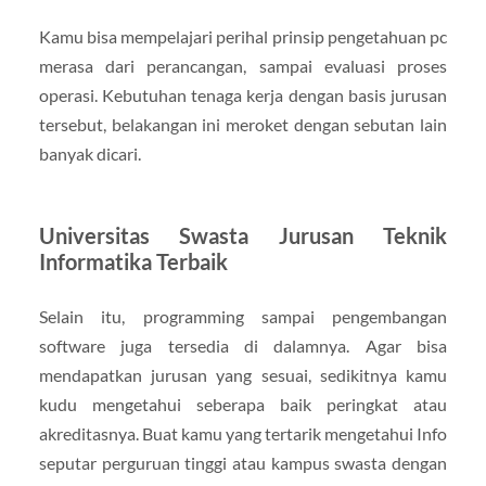
Kamu bisa mempelajari perihal prinsip pengetahuan pc
merasa dari perancangan, sampai evaluasi proses
operasi. Kebutuhan tenaga kerja dengan basis jurusan
tersebut, belakangan ini meroket dengan sebutan lain
banyak dicari.
Universitas Swasta Jurusan Teknik
Informatika Terbaik
Selain itu, programming sampai pengembangan
software juga tersedia di dalamnya. Agar bisa
mendapatkan jurusan yang sesuai, sedikitnya kamu
kudu mengetahui seberapa baik peringkat atau
akreditasnya. Buat kamu yang tertarik mengetahui Info
seputar perguruan tinggi atau kampus swasta dengan