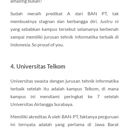
amazing bukan?
Sudah meraih predikat A dari BAN PT, tak
membuatnya stagnan dan berbangga diri. Justru ni
yang sebabkan kampus tersebut selamanya berbenah
sampai memiliki jurusan tehnik informatika terbaik di
Indonesia. So proud of you.
4. Universitas Telkom
Universitas swasta dengan jurusan tehnik informatika
terbaik setelah itu adalah kampus Telkom, di mana
kampus ini mendiami peringkat ke 7 setelah
Universitas Airlangga Surabaya.
Memiliki akreditas A oleh BAN-PT, faktanya perguruan
ini ternyata adalah yang pertama di Jawa Barat