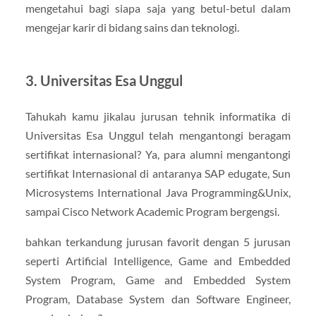
mengetahui bagi siapa saja yang betul-betul dalam
mengejar karir di bidang sains dan teknologi.
3. Universitas Esa Unggul
Tahukah kamu jikalau jurusan tehnik informatika di
Universitas Esa Unggul telah mengantongi beragam
sertifikat internasional? Ya, para alumni mengantongi
sertifikat Internasional di antaranya SAP edugate, Sun
Microsystems International Java Programming&Unix,
sampai Cisco Network Academic Program bergengsi.
bahkan terkandung jurusan favorit dengan 5 jurusan
seperti Artificial Intelligence, Game and Embedded
System Program, Game and Embedded System
Program, Database System dan Software Engineer,