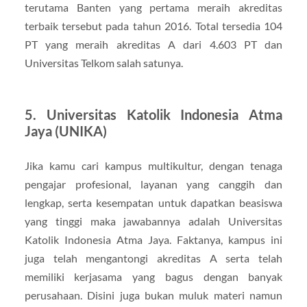
terutama Banten yang pertama meraih akreditas
terbaik tersebut pada tahun 2016. Total tersedia 104
PT yang meraih akreditas A dari 4.603 PT dan
Universitas Telkom salah satunya.
5. Universitas Katolik Indonesia Atma
Jaya (UNIKA)
Jika kamu cari kampus multikultur, dengan tenaga
pengajar profesional, layanan yang canggih dan
lengkap, serta kesempatan untuk dapatkan beasiswa
yang tinggi maka jawabannya adalah Universitas
Katolik Indonesia Atma Jaya. Faktanya, kampus ini
juga telah mengantongi akreditas A serta telah
memiliki kerjasama yang bagus dengan banyak
perusahaan. Disini juga bukan muluk materi namun