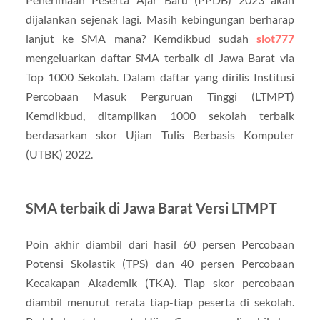
dijalankan sejenak lagi. Masih kebingungan berharap
lanjut ke SMA mana? Kemdikbud sudah
slot777
mengeluarkan daftar SMA terbaik di Jawa Barat via
Top 1000 Sekolah. Dalam daftar yang dirilis Institusi
Percobaan Masuk Perguruan Tinggi (LTMPT)
Kemdikbud, ditampilkan 1000 sekolah terbaik
berdasarkan skor Ujian Tulis Berbasis Komputer
(UTBK) 2022.
SMA terbaik di Jawa Barat Versi LTMPT
Poin akhir diambil dari hasil 60 persen Percobaan
Potensi Skolastik (TPS) dan 40 persen Percobaan
Kecakapan Akademik (TKA). Tiap skor percobaan
diambil menurut rerata tiap-tiap peserta di sekolah.