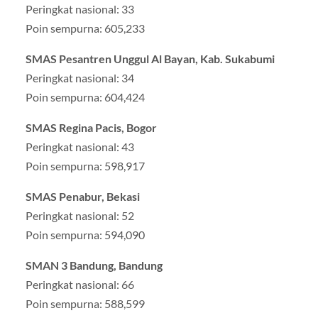
Peringkat nasional: 33
Poin sempurna: 605,233
SMAS Pesantren Unggul Al Bayan, Kab. Sukabumi
Peringkat nasional: 34
Poin sempurna: 604,424
SMAS Regina Pacis, Bogor
Peringkat nasional: 43
Poin sempurna: 598,917
SMAS Penabur, Bekasi
Peringkat nasional: 52
Poin sempurna: 594,090
SMAN 3 Bandung, Bandung
Peringkat nasional: 66
Poin sempurna: 588,599