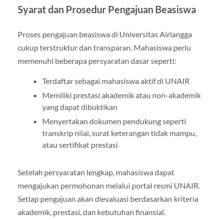
Syarat dan Prosedur Pengajuan Beasiswa
Proses pengajuan beasiswa di Universitas Airlangga
cukup terstruktur dan transparan. Mahasiswa perlu
memenuhi beberapa persyaratan dasar seperti:
Terdaftar sebagai mahasiswa aktif di UNAIR
Memiliki prestasi akademik atau non-akademik
yang dapat dibuktikan
Menyertakan dokumen pendukung seperti
transkrip nilai, surat keterangan tidak mampu,
atau sertifikat prestasi
Setelah persyaratan lengkap, mahasiswa dapat
mengajukan permohonan melalui portal resmi UNAIR.
Setiap pengajuan akan dievaluasi berdasarkan kriteria
akademik, prestasi, dan kebutuhan finansial.