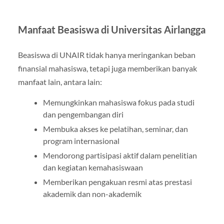
Manfaat Beasiswa di Universitas Airlangga
Beasiswa di UNAIR tidak hanya meringankan beban
finansial mahasiswa, tetapi juga memberikan banyak
manfaat lain, antara lain:
Memungkinkan mahasiswa fokus pada studi
dan pengembangan diri
Membuka akses ke pelatihan, seminar, dan
program internasional
Mendorong partisipasi aktif dalam penelitian
dan kegiatan kemahasiswaan
Memberikan pengakuan resmi atas prestasi
akademik dan non-akademik