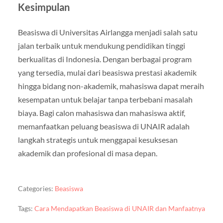
Kesimpulan
Beasiswa di Universitas Airlangga menjadi salah satu
jalan terbaik untuk mendukung pendidikan tinggi
berkualitas di Indonesia. Dengan berbagai program
yang tersedia, mulai dari beasiswa prestasi akademik
hingga bidang non-akademik, mahasiswa dapat meraih
kesempatan untuk belajar tanpa terbebani masalah
biaya. Bagi calon mahasiswa dan mahasiswa aktif,
memanfaatkan peluang beasiswa di UNAIR adalah
langkah strategis untuk menggapai kesuksesan
akademik dan profesional di masa depan.
Categories:
Beasiswa
Tags:
Cara Mendapatkan Beasiswa di UNAIR dan Manfaatnya