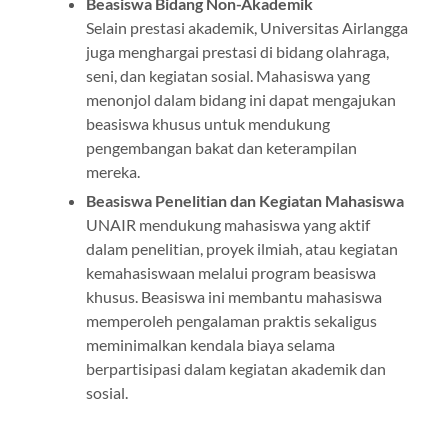
Beasiswa Bidang Non-Akademik
Selain prestasi akademik, Universitas Airlangga
juga menghargai prestasi di bidang olahraga,
seni, dan kegiatan sosial. Mahasiswa yang
menonjol dalam bidang ini dapat mengajukan
beasiswa khusus untuk mendukung
pengembangan bakat dan keterampilan
mereka.
Beasiswa Penelitian dan Kegiatan Mahasiswa
UNAIR mendukung mahasiswa yang aktif
dalam penelitian, proyek ilmiah, atau kegiatan
kemahasiswaan melalui program beasiswa
khusus. Beasiswa ini membantu mahasiswa
memperoleh pengalaman praktis sekaligus
meminimalkan kendala biaya selama
berpartisipasi dalam kegiatan akademik dan
sosial.