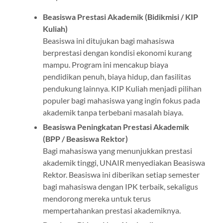
Beasiswa Prestasi Akademik (Bidikmisi / KIP
Kuliah)
Beasiswa ini ditujukan bagi mahasiswa
berprestasi dengan kondisi ekonomi kurang
mampu. Program ini mencakup biaya
pendidikan penuh, biaya hidup, dan fasilitas
pendukung lainnya. KIP Kuliah menjadi pilihan
populer bagi mahasiswa yang ingin fokus pada
akademik tanpa terbebani masalah biaya.
Beasiswa Peningkatan Prestasi Akademik
(BPP / Beasiswa Rektor)
Bagi mahasiswa yang menunjukkan prestasi
akademik tinggi, UNAIR menyediakan Beasiswa
Rektor. Beasiswa ini diberikan setiap semester
bagi mahasiswa dengan IPK terbaik, sekaligus
mendorong mereka untuk terus
mempertahankan prestasi akademiknya.