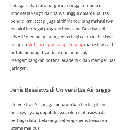
sebagai salah satu perguruan tinggi ternama di
Indonesia yang tidak hanya unggul dalam kualitas
pendidikan, tetapi juga aktif mendukung mahasiswa
melalui berbagai program beasiswa. Beasiswa di
UNAIR menjadi peluang emas bagi calon mahasiswa
maupun
slot gacor gampang menang
mahasiswa aktif
untuk mendapatkan bantuan finansial,
mengembangkan potensi akademik, dan memperluas
jaringan.
Jenis Beasiswa di Universitas Airlangga
Universitas Airlangga menawarkan berbagai jenis
beasiswa yang dapat diakses oleh mahasiswa dari
berbagai latar belakang. Beberapa jenis beasiswa
utama meliputi: