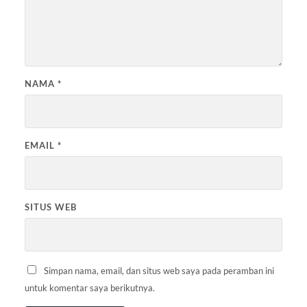
NAMA
*
EMAIL
*
SITUS WEB
Simpan nama, email, dan situs web saya pada peramban ini
untuk komentar saya berikutnya.