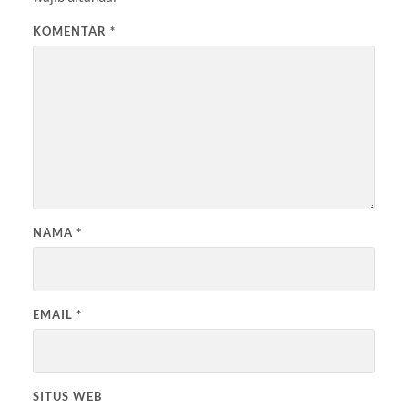
KOMENTAR
*
NAMA
*
EMAIL
*
SITUS WEB