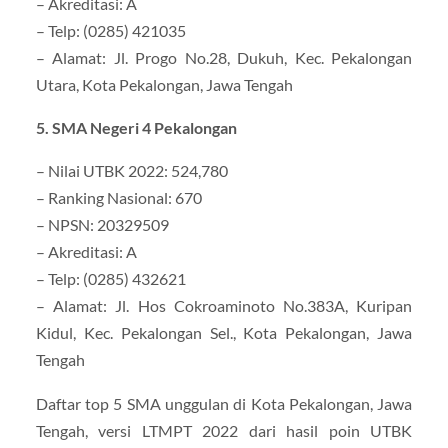
– Akreditasi: A
– Telp: (0285) 421035
– Alamat: Jl. Progo No.28, Dukuh, Kec. Pekalongan
Utara, Kota Pekalongan, Jawa Tengah
5. SMA Negeri 4 Pekalongan
– Nilai UTBK 2022: 524,780
– Ranking Nasional: 670
– NPSN: 20329509
– Akreditasi: A
– Telp: (0285) 432621
– Alamat: Jl. Hos Cokroaminoto No.383A, Kuripan
Kidul, Kec. Pekalongan Sel., Kota Pekalongan, Jawa
Tengah
Daftar top 5 SMA unggulan di Kota Pekalongan, Jawa
Tengah, versi LTMPT 2022 dari hasil poin UTBK