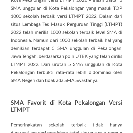
SMA unggulan di Kota Pekalongan yang masuk TOP
1000 sekolah terbaik versi LTMPT 2022. Dalam dari
situs Lembaga Tes Masuk Perguruan Tinggi (LTMPT)
2022 telah merilis 1000 sekolah terbaik level SMA di
Indonesia. Namun dari 1000 sekolah terbaik hal yang
demikian terdapat 5 SMA unggulan di Pekalongan,
Jawa Tengah, berdasarkan poin UTBK yang telah dirilis
LTMPT 2022. Dari urutan 5 SMA unggulan di Kota
Pekalongan terbukti rata-rata lebih didominasi oleh
SMA Negeri dan tidak ada SMA Swastanya.
SMA Favorit di Kota Pekalongan Versi
LTMPT
Pemeringkatan sekolah terbaik tidak hanya
diperhatikan dari perolehan total skornya saja, namun