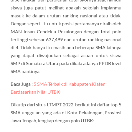
siswa juga patut melihat apakah sekolah impianmu
masuk ke dalam urutan ranking nasional atau tidak.
Dengan seperti itu untuk posisi pertamanya diraih oleh
MAN Insan Cendekia Pekalongan dengan total poin
tertinggi sebesar 637,499 dan urutan ranking nasional
di 4. Tidak hanya itu masih ada beberapa SMA lainnya
yang dapat diwujudkan sebagai acuan untuk siswa
SMP di Sumatera Utara pada dikala adanya PPDB level
SMA nantinya.
Baca Juga :
5 SMA Terbaik di Kabupaten Klaten
Berdasarkan Nilai UTBK
Dikutip dari situs LTMPT 2022, berikut ini daftar top 5
SMA unggulan yang ada di Kota Pekalongan, Provinsi
Jawa Tengah, lengkap dengan poin UTBK: