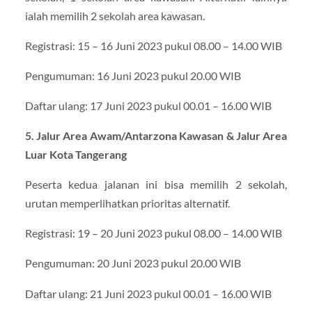
ialah memilih 2 sekolah area kawasan.
Registrasi: 15 – 16 Juni 2023 pukul 08.00 – 14.00 WIB
Pengumuman: 16 Juni 2023 pukul 20.00 WIB
Daftar ulang: 17 Juni 2023 pukul 00.01 – 16.00 WIB
5. Jalur Area Awam/Antarzona Kawasan & Jalur Area
Luar Kota Tangerang
Peserta kedua jalanan ini bisa memilih 2 sekolah,
urutan memperlihatkan prioritas alternatif.
Registrasi: 19 – 20 Juni 2023 pukul 08.00 – 14.00 WIB
Pengumuman: 20 Juni 2023 pukul 20.00 WIB
Daftar ulang: 21 Juni 2023 pukul 00.01 – 16.00 WIB