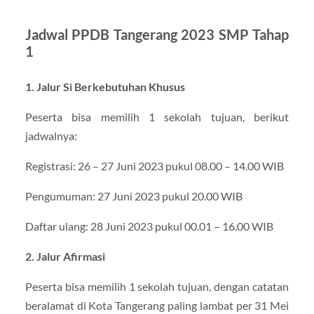
Jadwal PPDB Tangerang 2023 SMP Tahap
1
1. Jalur Si Berkebutuhan Khusus
Peserta bisa memilih 1 sekolah tujuan, berikut
jadwalnya:
Registrasi: 26 – 27 Juni 2023 pukul 08.00 – 14.00 WIB
Pengumuman: 27 Juni 2023 pukul 20.00 WIB
Daftar ulang: 28 Juni 2023 pukul 00.01 – 16.00 WIB
2. Jalur Afirmasi
Peserta bisa memilih 1 sekolah tujuan, dengan catatan
beralamat di Kota Tangerang paling lambat per 31 Mei