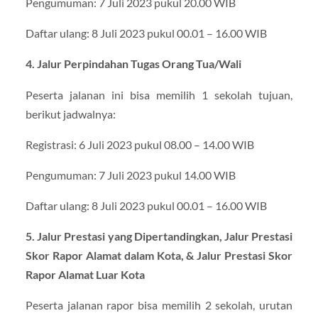
Pengumuman: 7 Juli 2023 pukul 20.00 WIB
Daftar ulang: 8 Juli 2023 pukul 00.01 – 16.00 WIB
4. Jalur Perpindahan Tugas Orang Tua/Wali
Peserta jalanan ini bisa memilih 1 sekolah tujuan,
berikut jadwalnya:
Registrasi: 6 Juli 2023 pukul 08.00 – 14.00 WIB
Pengumuman: 7 Juli 2023 pukul 14.00 WIB
Daftar ulang: 8 Juli 2023 pukul 00.01 – 16.00 WIB
5. Jalur Prestasi yang Dipertandingkan, Jalur Prestasi
Skor Rapor Alamat dalam Kota, & Jalur Prestasi Skor
Rapor Alamat Luar Kota
Peserta jalanan rapor bisa memilih 2 sekolah, urutan