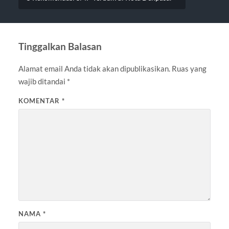
Tinggalkan Balasan
Alamat email Anda tidak akan dipublikasikan.
Ruas yang
wajib ditandai
*
KOMENTAR
*
NAMA
*