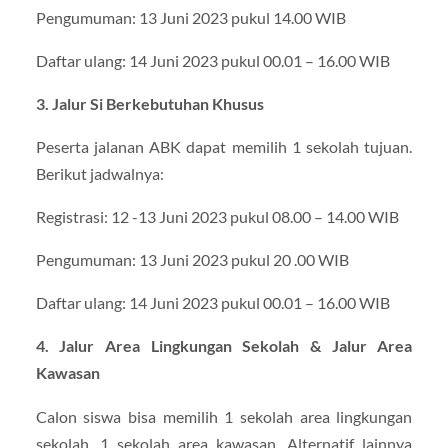
Pengumuman: 13 Juni 2023 pukul 14.00 WIB
Daftar ulang: 14 Juni 2023 pukul 00.01 – 16.00 WIB
3. Jalur Si Berkebutuhan Khusus
Peserta jalanan ABK dapat memilih 1 sekolah tujuan.
Berikut jadwalnya:
Registrasi: 12 -13 Juni 2023 pukul 08.00 – 14.00 WIB
Pengumuman: 13 Juni 2023 pukul 20 .00 WIB
Daftar ulang: 14 Juni 2023 pukul 00.01 – 16.00 WIB
4. Jalur Area Lingkungan Sekolah & Jalur Area
Kawasan
Calon siswa bisa memilih 1 sekolah area lingkungan
sekolah, 1 sekolah area kawasan. Alternatif lainnya