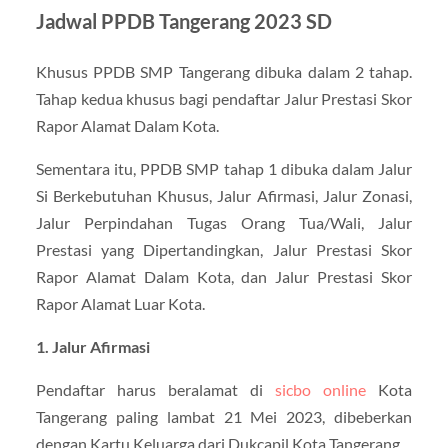
Jadwal PPDB Tangerang 2023 SD
Khusus PPDB SMP Tangerang dibuka dalam 2 tahap.
Tahap kedua khusus bagi pendaftar Jalur Prestasi Skor
Rapor Alamat Dalam Kota.
Sementara itu, PPDB SMP tahap 1 dibuka dalam Jalur
Si Berkebutuhan Khusus, Jalur Afirmasi, Jalur Zonasi,
Jalur Perpindahan Tugas Orang Tua/Wali, Jalur
Prestasi yang Dipertandingkan, Jalur Prestasi Skor
Rapor Alamat Dalam Kota, dan Jalur Prestasi Skor
Rapor Alamat Luar Kota.
1. Jalur Afirmasi
Pendaftar harus beralamat di
sicbo online
Kota
Tangerang paling lambat 21 Mei 2023, dibeberkan
dengan Kartu Keluarga dari Dukcapil Kota Tangerang.