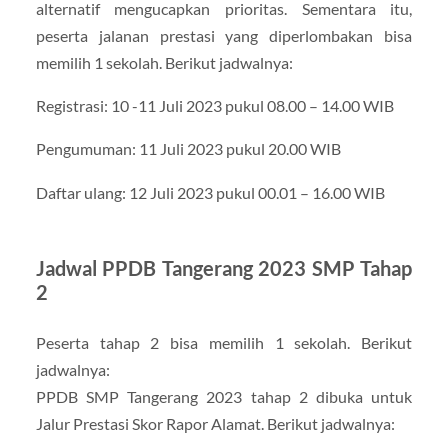
alternatif mengucapkan prioritas. Sementara itu,
peserta jalanan prestasi yang diperlombakan bisa
memilih 1 sekolah. Berikut jadwalnya:
Registrasi: 10 -11 Juli 2023 pukul 08.00 – 14.00 WIB
Pengumuman: 11 Juli 2023 pukul 20.00 WIB
Daftar ulang: 12 Juli 2023 pukul 00.01 – 16.00 WIB
Jadwal PPDB Tangerang 2023 SMP Tahap
2
Peserta tahap 2 bisa memilih 1 sekolah. Berikut
jadwalnya:
PPDB SMP Tangerang 2023 tahap 2 dibuka untuk
Jalur Prestasi Skor Rapor Alamat. Berikut jadwalnya: