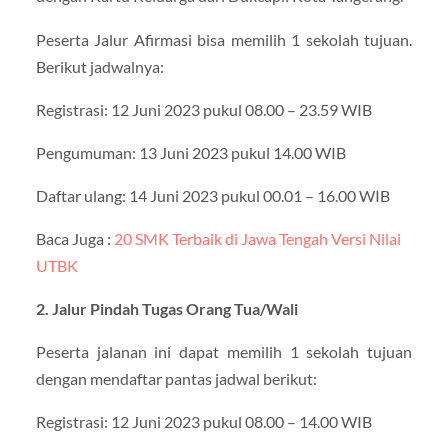
Peserta Jalur Afirmasi bisa memilih 1 sekolah tujuan.
Berikut jadwalnya:
Registrasi: 12 Juni 2023 pukul 08.00 – 23.59 WIB
Pengumuman: 13 Juni 2023 pukul 14.00 WIB
Daftar ulang: 14 Juni 2023 pukul 00.01 – 16.00 WIB
Baca Juga :
20 SMK Terbaik di Jawa Tengah Versi Nilai
UTBK
2. Jalur Pindah Tugas Orang Tua/Wali
Peserta jalanan ini dapat memilih 1 sekolah tujuan
dengan mendaftar pantas jadwal berikut:
Registrasi: 12 Juni 2023 pukul 08.00 – 14.00 WIB