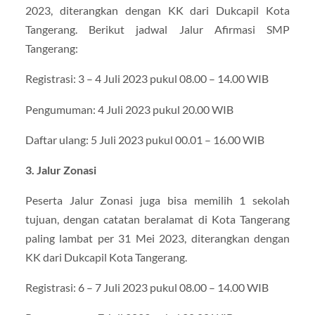
2023, diterangkan dengan KK dari Dukcapil Kota
Tangerang. Berikut jadwal Jalur Afirmasi SMP
Tangerang:
Registrasi: 3 – 4 Juli 2023 pukul 08.00 – 14.00 WIB
Pengumuman: 4 Juli 2023 pukul 20.00 WIB
Daftar ulang: 5 Juli 2023 pukul 00.01 – 16.00 WIB
3. Jalur Zonasi
Peserta Jalur Zonasi juga bisa memilih 1 sekolah
tujuan, dengan catatan beralamat di Kota Tangerang
paling lambat per 31 Mei 2023, diterangkan dengan
KK dari Dukcapil Kota Tangerang.
Registrasi: 6 – 7 Juli 2023 pukul 08.00 – 14.00 WIB