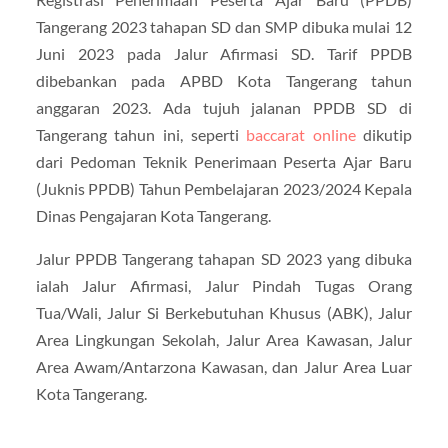
Tangerang 2023 tahapan SD dan SMP dibuka mulai 12
Juni 2023 pada Jalur Afirmasi SD. Tarif PPDB
dibebankan pada APBD Kota Tangerang tahun
anggaran 2023. Ada tujuh jalanan PPDB SD di
Tangerang tahun ini, seperti
baccarat online
dikutip
dari Pedoman Teknik Penerimaan Peserta Ajar Baru
(Juknis PPDB) Tahun Pembelajaran 2023/2024 Kepala
Dinas Pengajaran Kota Tangerang.
Jalur PPDB Tangerang tahapan SD 2023 yang dibuka
ialah Jalur Afirmasi, Jalur Pindah Tugas Orang
Tua/Wali, Jalur Si Berkebutuhan Khusus (ABK), Jalur
Area Lingkungan Sekolah, Jalur Area Kawasan, Jalur
Area Awam/Antarzona Kawasan, dan Jalur Area Luar
Kota Tangerang.