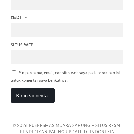
EMAIL
*
SITUS WEB
Simpan nama, email, dan situs web saya pada peramban ini
untuk komentar saya berikutnya.
© 2026
PUSKESMAS MUARA SAHUNG – SITUS RESMI
PENDIDIKAN PALING UPDATE DI INDONESIA