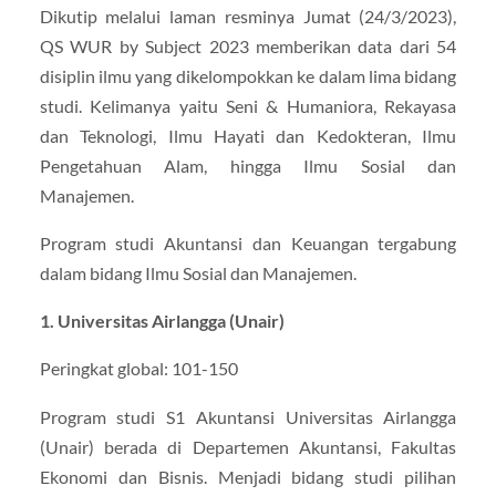
Dikutip melalui laman resminya Jumat (24/3/2023),
QS WUR by Subject 2023 memberikan data dari 54
disiplin ilmu yang dikelompokkan ke dalam lima bidang
studi. Kelimanya yaitu Seni & Humaniora, Rekayasa
dan Teknologi, Ilmu Hayati dan Kedokteran, Ilmu
Pengetahuan Alam, hingga Ilmu Sosial dan
Manajemen.
Program studi Akuntansi dan Keuangan tergabung
dalam bidang Ilmu Sosial dan Manajemen.
1. Universitas Airlangga (Unair)
Peringkat global: 101-150
Program studi S1 Akuntansi Universitas Airlangga
(Unair) berada di Departemen Akuntansi, Fakultas
Ekonomi dan Bisnis. Menjadi bidang studi pilihan