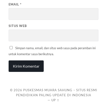
EMAIL
*
SITUS WEB
Simpan nama, email, dan situs web saya pada peramban ini
untuk komentar saya berikutnya.
© 2026
PUSKESMAS MUARA SAHUNG – SITUS RESMI
PENDIDIKAN PALING UPDATE DI INDONESIA
—
UP ↑