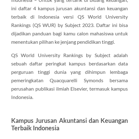
ini daftar 4 kampus jurusan akuntansi dan keuangan
terbaik di Indonesia versi QS World University
Rankings (QS WUR) by Subject 2023. Daftar ini bisa
dijadikan panduan bagi kamu calon mahasiswa untuk
menentukan pilihan ke jenjang pendidikan tinggi.
QS World University Rankings by Subject adalah
sebuah daftar peringkat kampus berdasarkan data
perguruan tinggi dunia yang dihimpun lembaga
pemeringkatan Quacquarelli Symonds bersama
perusahan publikasi ilmiah Elsevier, termasuk kampus
Indonesia.
Kampus Jurusan Akuntansi dan Keuangan
Terbaik Indonesia