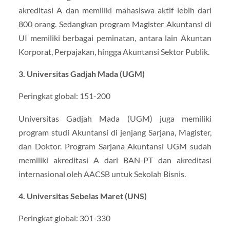
akreditasi A dan memiliki mahasiswa aktif lebih dari
800 orang. Sedangkan program Magister Akuntansi di
UI memiliki berbagai peminatan, antara lain Akuntan
Korporat, Perpajakan, hingga Akuntansi Sektor Publik.
3. Universitas Gadjah Mada (UGM)
Peringkat global: 151-200
Universitas Gadjah Mada (UGM) juga memiliki
program studi Akuntansi di jenjang Sarjana, Magister,
dan Doktor. Program Sarjana Akuntansi UGM sudah
memiliki akreditasi A dari BAN-PT dan akreditasi
internasional oleh AACSB untuk Sekolah Bisnis.
4. Universitas Sebelas Maret (UNS)
Peringkat global: 301-330