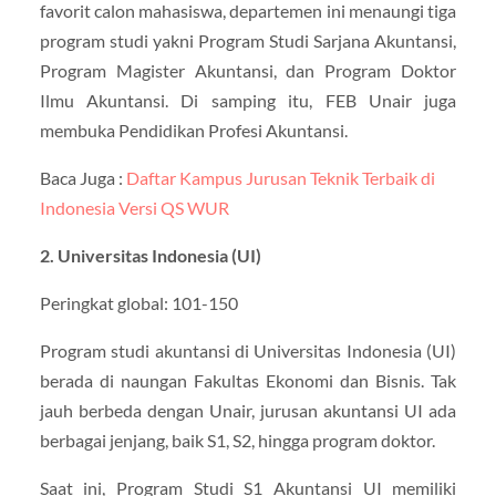
favorit calon mahasiswa, departemen ini menaungi tiga
program studi yakni Program Studi Sarjana Akuntansi,
Program Magister Akuntansi, dan Program Doktor
Ilmu Akuntansi. Di samping itu, FEB Unair juga
membuka Pendidikan Profesi Akuntansi.
Baca Juga :
Daftar Kampus Jurusan Teknik Terbaik di
Indonesia Versi QS WUR
2. Universitas Indonesia (UI)
Peringkat global: 101-150
Program studi akuntansi di Universitas Indonesia (UI)
berada di naungan Fakultas Ekonomi dan Bisnis. Tak
jauh berbeda dengan Unair, jurusan akuntansi UI ada
berbagai jenjang, baik S1, S2, hingga program doktor.
Saat ini, Program Studi S1 Akuntansi UI memiliki