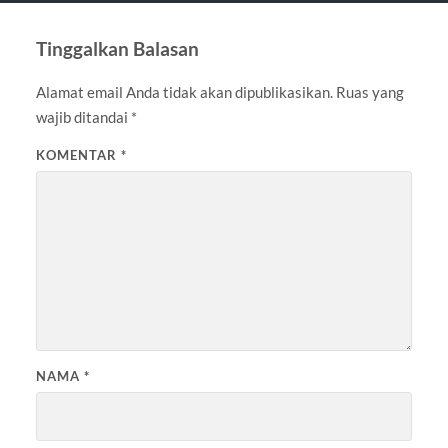
Tinggalkan Balasan
Alamat email Anda tidak akan dipublikasikan.
Ruas yang
wajib ditandai
*
KOMENTAR
*
NAMA
*