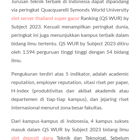
Jurusan teknik terbaik di Indonesia dapat dipandang
via peringkat Quacquarelli Symonds World University
slot server thailand super gacor
Ranking (QS WUR) by
Subject 2023. Kecuali menampilkan peringkat dunia,
peringkat ini juga menunjukkan kampus terbaik dalam
bidang ilmu tertentu. QS WUR by Subject 2023 ditiru
oleh 1.594 perguruan tinggi tinggi dengan 54 bidang
ilmu.
Pengukuran terdiri atas 5 indikator, adalah academic
reputation, employer reputation, sitasi riset per paper,
H-index (produktivitas dan akibat akademik atau
departemen di tiap-tiap kampus), dan jejaring riset
internasional menurut zona besar fakultas.
Dari kampus-kampus di Indonesia, 4 kampus sukses
masuk dalam QS WUR by Subject 2023 bidang ilmu
slot deposit dana
Teknik dan Teknologi. Sebelum