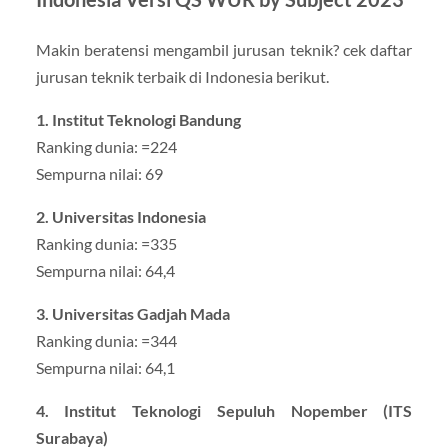
Makin beratensi mengambil jurusan teknik? cek daftar
jurusan teknik terbaik di Indonesia berikut.
1. Institut Teknologi Bandung
Ranking dunia: =224
Sempurna nilai: 69
2. Universitas Indonesia
Ranking dunia: =335
Sempurna nilai: 64,4
3. Universitas Gadjah Mada
Ranking dunia: =344
Sempurna nilai: 64,1
4. Institut Teknologi Sepuluh Nopember (ITS
Surabaya)