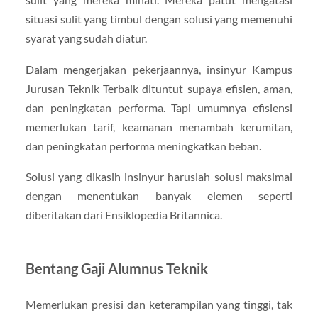
situasi sulit yang timbul dengan solusi yang memenuhi
syarat yang sudah diatur.
Dalam mengerjakan pekerjaannya, insinyur Kampus
Jurusan Teknik Terbaik dituntut supaya efisien, aman,
dan peningkatan performa. Tapi umumnya efisiensi
memerlukan tarif, keamanan menambah kerumitan,
dan peningkatan performa meningkatkan beban.
Solusi yang dikasih insinyur haruslah solusi maksimal
dengan menentukan banyak elemen seperti
diberitakan dari Ensiklopedia Britannica.
Bentang Gaji Alumnus Teknik
Memerlukan presisi dan keterampilan yang tinggi, tak