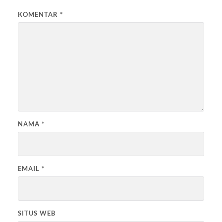
KOMENTAR
*
NAMA
*
EMAIL
*
SITUS WEB